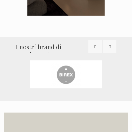
I nostri brand di
arredamento