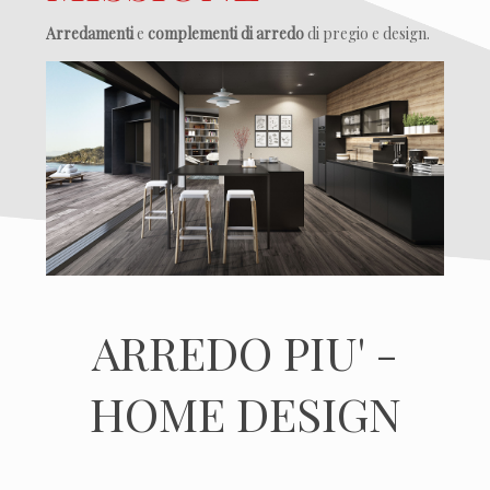
Arredamenti
e
complementi di arredo
di pregio e design.
ARREDO PIU' -
HOME DESIGN