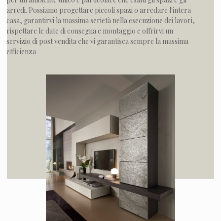
arredi. Possiamo progettare piccoli spazi o arredare l'intera
casa, garantirvi la massima serietà nella esecuzione dei lavori,
rispettare le date di consegna e montaggio e offrirvi un
servizio di post vendita che vi garantisca sempre la massima
efficienza