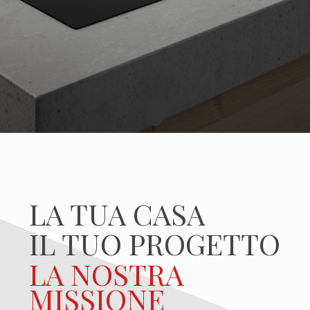
LA TUA CASA
IL TUO PROGETTO
LA NOSTRA
MISSIONE