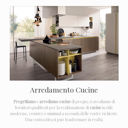
Arredamento Cucine
Progettiamo
e
arrediamo
cucine
di pregio; ci avvaliamo di
fornitori qualificati per la realizzazione di
cucine
in stile
moderno, country o minimal a seconda delle vostre richieste.
Una vostra idea si può trasformare in realtà.