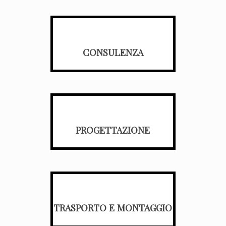
CONSULENZA
PROGETTAZIONE
TRASPORTO E MONTAGGIO