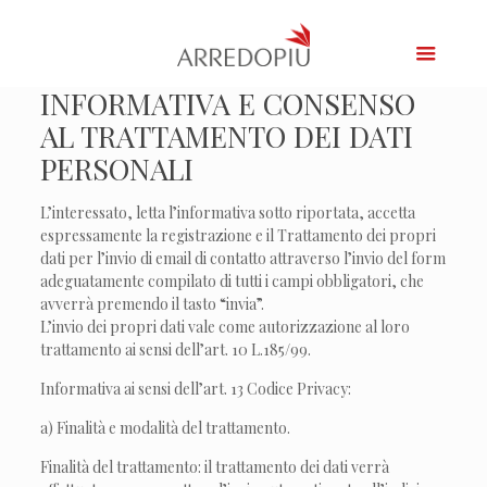
INFORMATIVA E CONSENSO
AL TRATTAMENTO DEI DATI
PERSONALI
L’interessato, letta l’informativa sotto riportata, accetta
espressamente la registrazione e il Trattamento dei propri
dati per l’invio di email di contatto attraverso l’invio del form
adeguatamente compilato di tutti i campi obbligatori, che
avverrà premendo il tasto “invia”.
L’invio dei propri dati vale come autorizzazione al loro
trattamento ai sensi dell’art. 10 L.185/99.
Informativa ai sensi dell’art. 13 Codice Privacy:
a) Finalità e modalità del trattamento.
Finalità del trattamento: il trattamento dei dati verrà