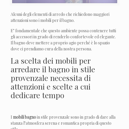
Alcuni degli elementi di arredo che richiedono maggiori
attenzioni sono i mobili per il bagno.
E’ fondamentale che questo ambiente possa contenere tutti
gli accessori in grado di renderlo confortevole ed elegante.
Il bagno deve mettere a proprio agio perché è lo spazio
dove ci prendiamo cura della nostra persona.
La scelta dei mobili per
arredare il bagno in stile
provenzale necessita di
attenzioni e scelte a cui
dedicare tempo
I
mobili bagno
in stile provenzale sono in grado di dare alla
stanza l’atmosfera serena e romantica propria di questo