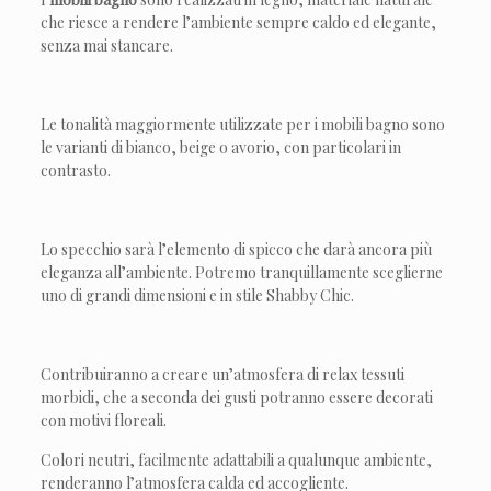
che riesce a rendere l’ambiente sempre caldo ed elegante,
senza mai stancare.
Le tonalità maggiormente utilizzate per i mobili bagno sono
le varianti di bianco, beige o avorio, con particolari in
contrasto.
Lo specchio sarà l’elemento di spicco che darà ancora più
eleganza all’ambiente. Potremo tranquillamente sceglierne
uno di grandi dimensioni e in stile Shabby Chic.
Contribuiranno a creare un’atmosfera di relax tessuti
morbidi, che a seconda dei gusti potranno essere decorati
con motivi floreali.
Colori neutri, facilmente adattabili a qualunque ambiente,
renderanno l’atmosfera calda ed accogliente.