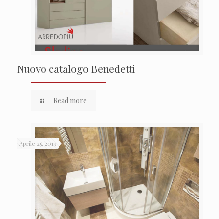
Nuovo catalogo Benedetti
Read more
Aprile 25, 2019