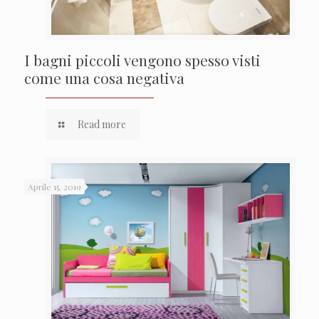
I bagni piccoli vengono spesso visti
come una cosa negativa
Read more
Aprile 15, 2019